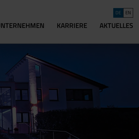
DE
EN
UNTERNEHMEN
KARRIERE
AKTUELLES