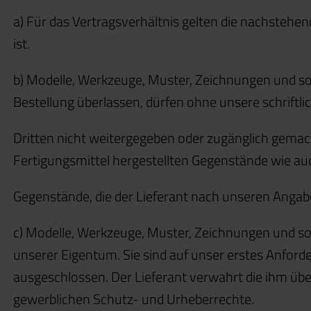
a) Für das Vertragsverhältnis gelten die nachstehen
ist.
b) Modelle, Werkzeuge, Muster, Zeichnungen und son
Bestellung überlassen, dürfen ohne unsere schriftlic
Dritten nicht weitergegeben oder zugänglich gemacht
Fertigungsmittel hergestellten Gegenstände wie au
Gegenstände, die der Lieferant nach unseren Angabe
c) Modelle, Werkzeuge, Muster, Zeichnungen und son
unserer Eigentum. Sie sind auf unser erstes Anford
ausgeschlossen. Der Lieferant verwahrt die ihm übe
gewerblichen Schutz- und Urheberrechte.