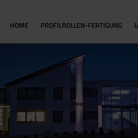
HOME
PROFILROLLEN-FERTIGUNG