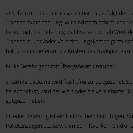
a) Sofern nichts anderes vereinbart ist, erfolgt die 
Transportversicherung. Wir sind nach schriftliche
berechtigt, die Lieferung wahlweise auch ab Werk d
Transport- und/oder Versicherungskosten gutzusch
teilt uns der Lieferant die Kosten des Transportes u
b) Die Gefahr geht mit Übergabe an uns über.
c) Leihverpackung wird frachtfrei zurückgesandt. S
berechnet ist, wird der Wert oder die vereinbarte 
gutgeschrieben.
d) Jeder Lieferung ist ein Lieferschein beizufügen. 
Paketanzeigen o.ä. sowie im Schriftverkehr sind un