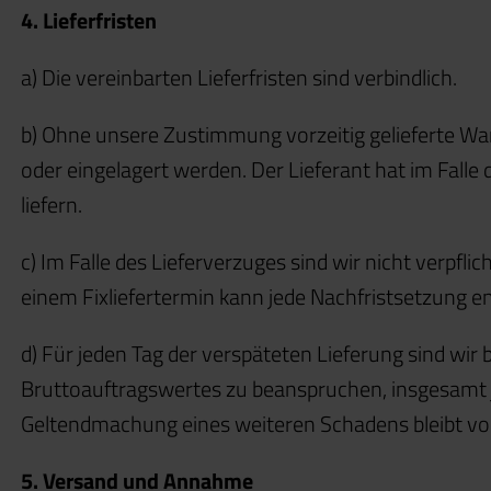
4. Lieferfristen
a) Die vereinbarten Lieferfristen sind verbindlich.
b) Ohne unsere Zustimmung vorzeitig gelieferte Wa
oder eingelagert werden. Der Lieferant hat im Fall
liefern.
c) Im Falle des Lieferverzuges sind wir nicht verpfli
einem Fixliefertermin kann jede Nachfristsetzung en
d) Für jeden Tag der verspäteten Lieferung sind wir 
Bruttoauftragswertes zu beanspruchen, insgesamt j
Geltendmachung eines weiteren Schadens bleibt vo
5. Versand und Annahme