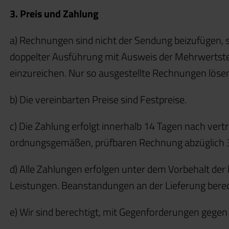
3. Preis und Zahlung
a) Rechnungen sind nicht der Sendung beizufügen, s
doppelter Ausführung mit Ausweis der Mehrwertst
einzureichen. Nur so ausgestellte Rechnungen lösen d
b) Die vereinbarten Preise sind Festpreise.
c) Die Zahlung erfolgt innerhalb 14 Tagen nach v
ordnungsgemäßen, prüfbaren Rechnung abzüglich 3 
d) Alle Zahlungen erfolgen unter dem Vorbehalt de
Leistungen. Beanstandungen an der Lieferung bere
e) Wir sind berechtigt, mit Gegenforderungen gegen