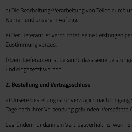
d) Die Bearbeitung/Verarbeitung von Teilen durch u
Namen und unserem Auftrag.
e) Der Lieferant ist verpflichtet, seine Leistungen p
Zustimmung voraus.
f) Dem Lieferanten ist bekannt, dass seine Leistung
und eingesetzt werden.
2. Bestellung und Vertragsschluss
a) Unsere Bestellung ist unverzüglich nach Eingang s
Tage nach ihrer Versendung gebunden. Verspätet
begründen nur dann ein Vertragsverhältnis, wenn s