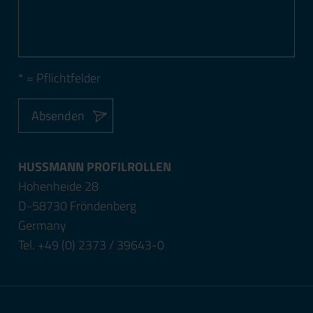
* = Pflichtfelder
Absenden
HUSSMANN PROFILROLLEN
Hohenheide 28
D-58730 Fröndenberg
Germany
Tel. +49 (0) 2373 / 39643-0