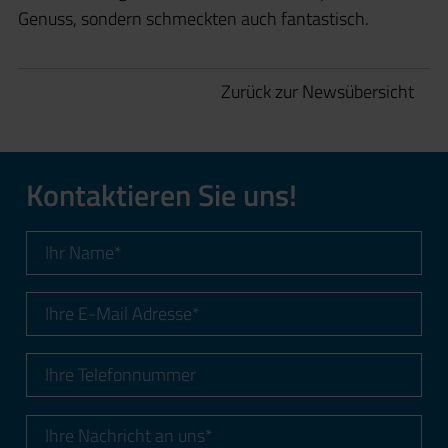
Genuss, sondern schmeckten auch fantastisch.
Zurück zur Newsübersicht
Kontaktieren Sie uns!