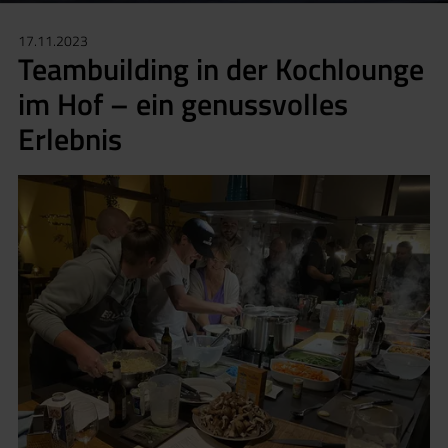
17.11.2023
Teambuilding in der Kochlounge
im Hof – ein genussvolles
Erlebnis