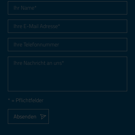
* = Pflichtfelder
Absenden