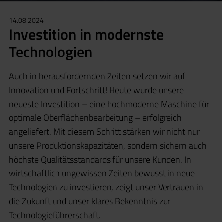
14.08.2024
Investition in modernste
Technologien
Auch in herausfordernden Zeiten setzen wir auf
Innovation und Fortschritt! Heute wurde unsere
neueste Investition – eine hochmoderne Maschine für
optimale Oberflächenbearbeitung – erfolgreich
angeliefert. Mit diesem Schritt stärken wir nicht nur
unsere Produktionskapazitäten, sondern sichern auch
höchste Qualitätsstandards für unsere Kunden. In
wirtschaftlich ungewissen Zeiten bewusst in neue
Technologien zu investieren, zeigt unser Vertrauen in
die Zukunft und unser klares Bekenntnis zur
Technologieführerschaft.