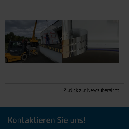
Zurück zur Newsübersicht
Kontaktieren Sie uns!