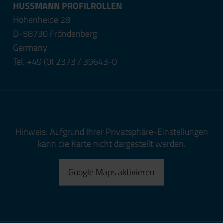
HUSSMANN PROFILROLLEN
Hohenheide 28
D-58730 Fröndenberg
Germany
Tel. +49 (0) 2373 / 39643-0
Hinweis: Aufgrund Ihrer Privatsphäre-Einstellungen
kann die Karte nicht dargestellt werden.
Google Maps aktivieren