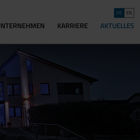
DE
EN
UNTERNEHMEN
KARRIERE
AKTUELLES