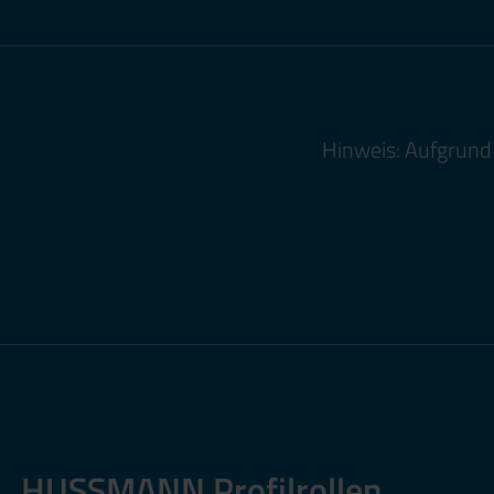
Hinweis: Aufgrund 
HUSSMANN Profilrollen