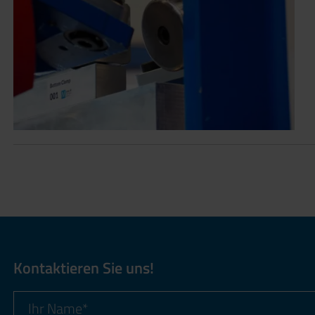
Kontaktieren Sie uns!