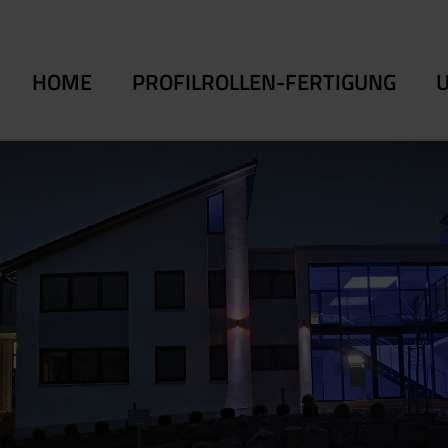
HOME
PROFILROLLEN-FERTIGUNG