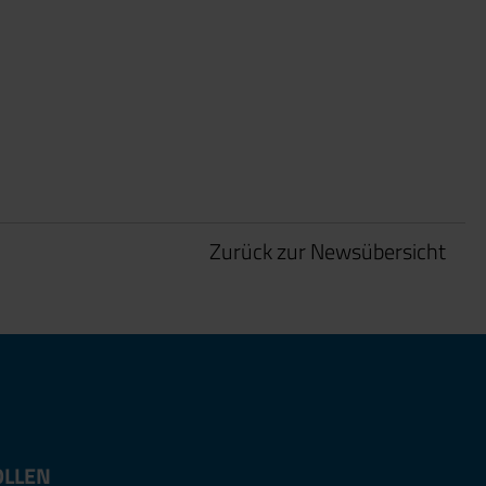
Zurück zur Newsübersicht
OLLEN