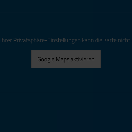
Ihrer Privatsphäre-Einstellungen kann die Karte nicht 
Google Maps aktivieren