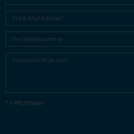
* = Pflichtfelder