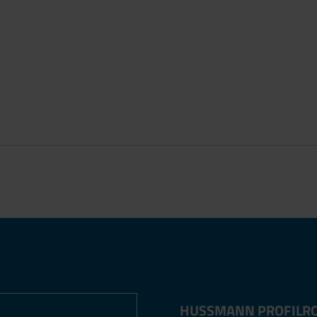
HUSSMANN PROFILR