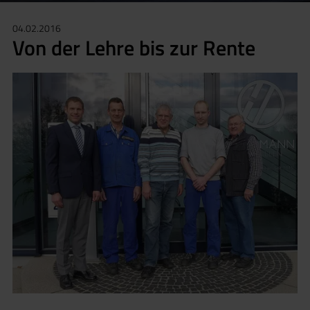
04.02.2016
Von der Lehre bis zur Rente