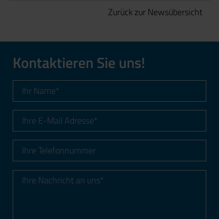
Zurück zur Newsübersicht
Kontaktieren Sie uns!