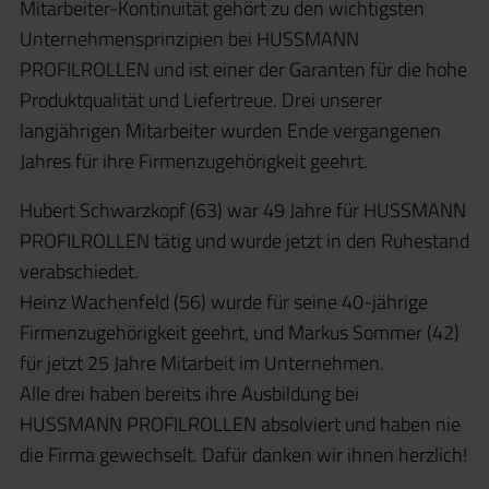
Mitarbeiter-Kontinuität gehört zu den wichtigsten
Unternehmensprinzipien bei HUSSMANN
PROFILROLLEN und ist einer der Garanten für die hohe
Produktqualität und Liefertreue. Drei unserer
langjährigen Mitarbeiter wurden Ende vergangenen
Jahres für ihre Firmenzugehörigkeit geehrt.
Hubert Schwarzkopf (63) war 49 Jahre für HUSSMANN
PROFILROLLEN tätig und wurde jetzt in den Ruhestand
verabschiedet.
Heinz Wachenfeld (56) wurde für seine 40-jährige
Firmenzugehörigkeit geehrt, und Markus Sommer (42)
für jetzt 25 Jahre Mitarbeit im Unternehmen.
Alle drei haben bereits ihre Ausbildung bei
HUSSMANN PROFILROLLEN absolviert und haben nie
die Firma gewechselt. Dafür danken wir ihnen herzlich!