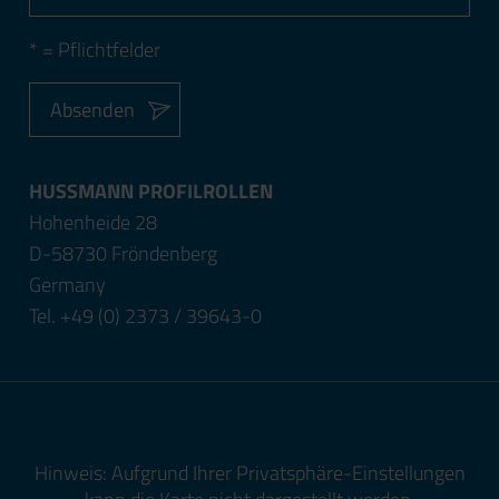
* = Pflichtfelder
Absenden
HUSSMANN PROFILROLLEN
Hohenheide 28
D-58730 Fröndenberg
Germany
Tel. +49 (0) 2373 / 39643-0
Hinweis: Aufgrund Ihrer Privatsphäre-Einstellungen